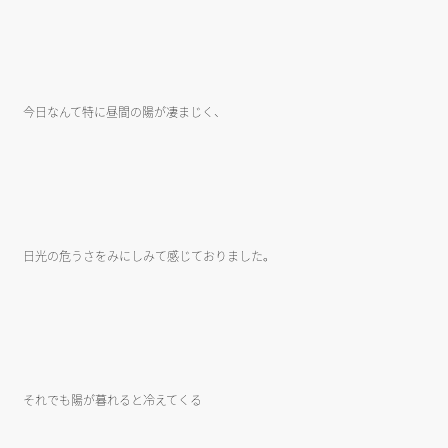
今日なんて特に昼間の陽が凄まじく、
日光の危うさをみにしみて感じておりました。
それでも陽が暮れると冷えてくる