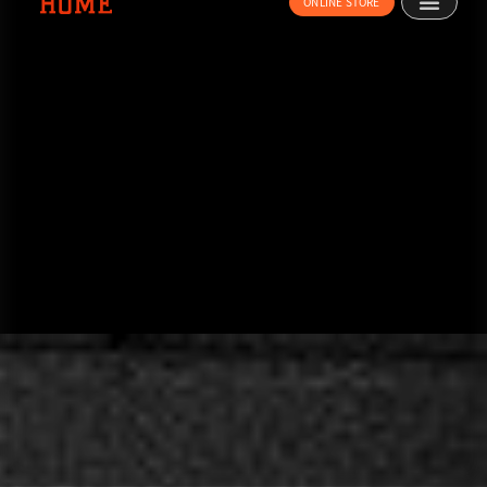
ONLINE STORE