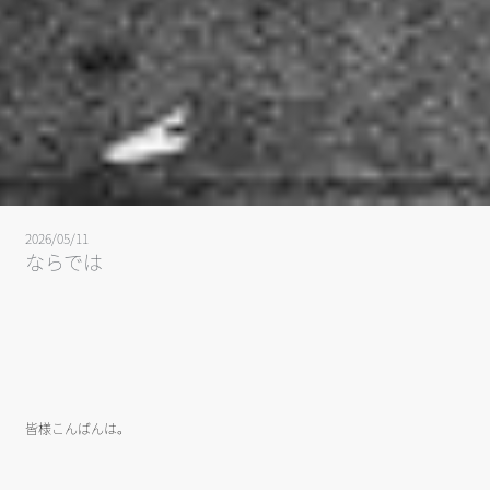
2026/05/11
ならでは
皆様こんばんは。