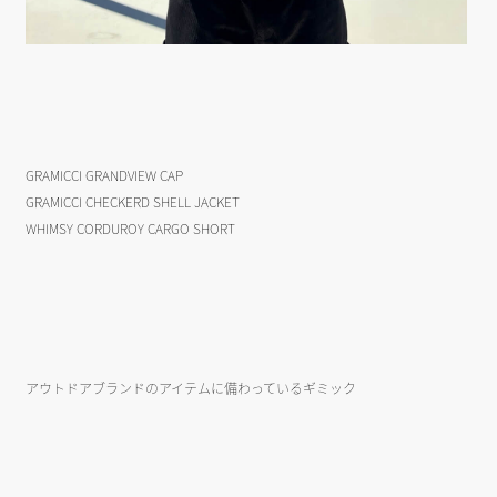
GRAMICCI GRANDVIEW CAP
GRAMICCI CHECKERD SHELL JACKET
WHIMSY CORDUROY CARGO SHORT
アウトドアブランドのアイテムに備わっているギミック