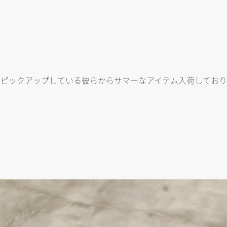
をピックアップしている彼らからサマーなアイテム入荷しており