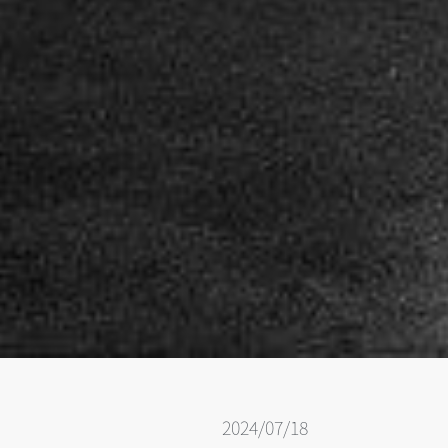
2024/07/18