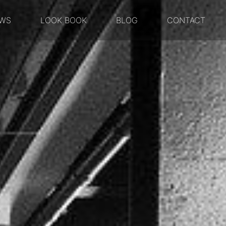
WS
LOOK BOOK
BLOG
CONTACT