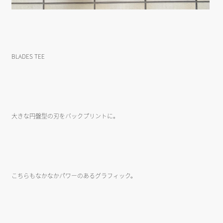
BLADES TEE
大きな円盤型の刃をバックプリントに。
こちらもなかなかパワーのあるグラフィック。