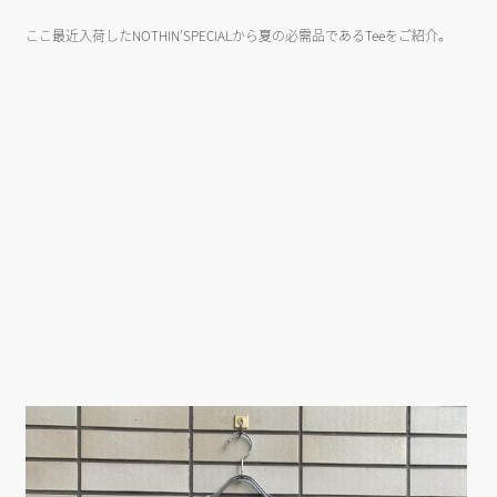
ここ最近入荷したNOTHIN’SPECIALから夏の必需品であるTeeをご紹介。