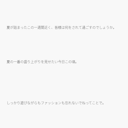
夏が詰まったこの一週間近く、皆様は何をされて過ごすのでしょうか。
夏の一番の盛り上がりを見せたい今日この頃。
しっかり遊びながらもファッションも忘れないでねってことで。