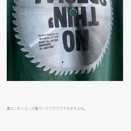
夏はこれくらいが着ていてワクワクできますよね。