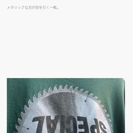
メタリックな刃が目を引く一枚。