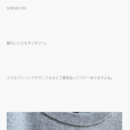
SCREWS TEE
胸元に小さなネジが２つ。
小さなプリントですがこうみると工業用品ってパワーありますよね。