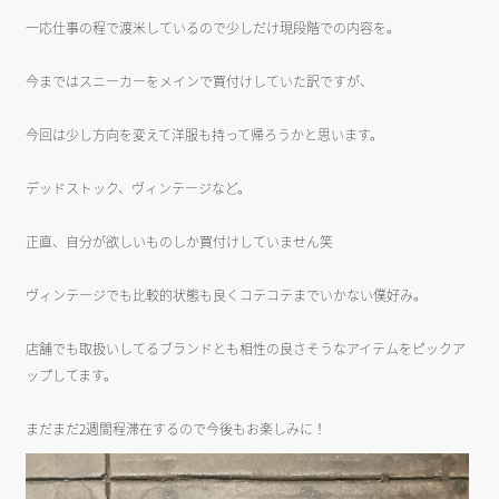
一応仕事の程で渡米しているので少しだけ現段階での内容を。
今まではスニーカーをメインで買付けしていた訳ですが、
今回は少し方向を変えて洋服も持って帰ろうかと思います。
デッドストック、ヴィンテージなど。
正直、自分が欲しいものしか買付けしていません笑
ヴィンテージでも比較的状態も良くコテコテまでいかない僕好み。
店舗でも取扱いしてるブランドとも相性の良さそうなアイテムをピックア
ップしてます。
まだまだ2週間程滞在するので今後もお楽しみに！