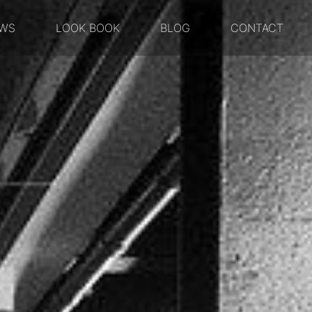
WS
LOOK BOOK
BLOG
CONTACT