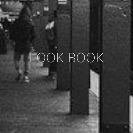
LOOK BOOK